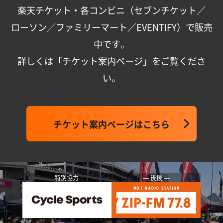
楽天チケット・各コンビニ（セブンチケット／
ローソン／ファミリーマート／EVENTIFY）で販売
中です。
詳しくは「チケット案内ページ」をご覧くださ
い。
チケット案内ページはこちら
特別協力
― 後援 ―