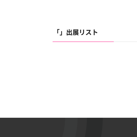
「」出展リスト