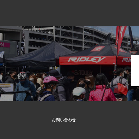
お問い合わせ