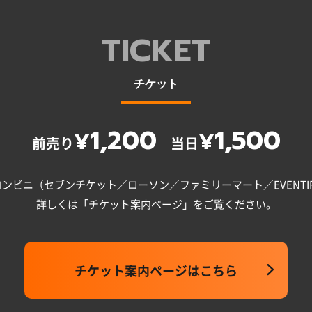
TICKET
チケット
1,200
1,500
¥
¥
前売り
当日
ンビニ（セブンチケット／ローソン／ファミリーマート／EVENTI
詳しくは「チケット案内ページ」をご覧ください。
チケット案内ページはこちら