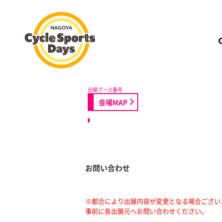
名古屋サイクルスポーツデイズ
会場MAP
お問い合わせ
※都合により出展内容が変更となる場合ござい
事前に各出展元へお問い合わせください。