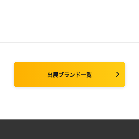
出展ブランド一覧