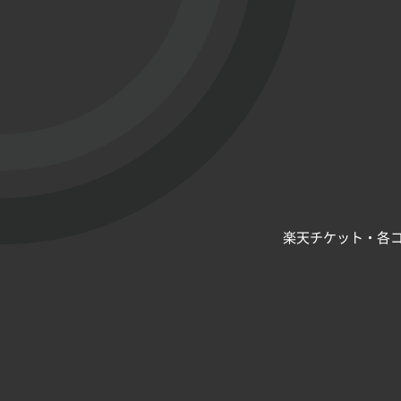
楽天チケット・各コ