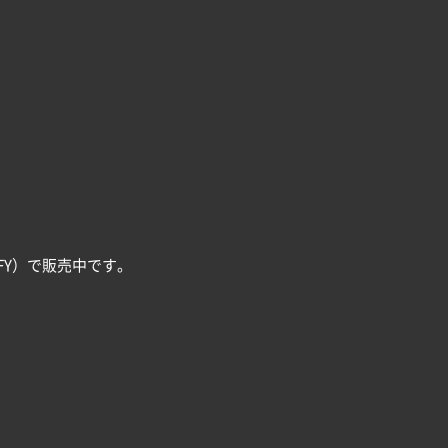
FY）で販売中です。