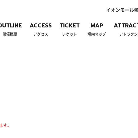
イオンモール熱
OUTLINE
ACCESS
TICKET
MAP
ATTRAC
開催概要
アクセス
チケット
場内マップ
アトラクシ
ます。