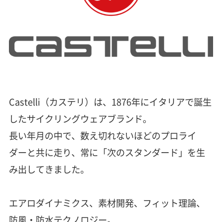
Castelli（カステリ）は、1876年にイタリアで誕生
したサイクリングウェアブランド。
長い年月の中で、数え切れないほどのプロライ
ダーと共に走り、常に「次のスタンダード」を生
み出してきました。
エアロダイナミクス、素材開発、フィット理論、
防風・防水テクノロジー。