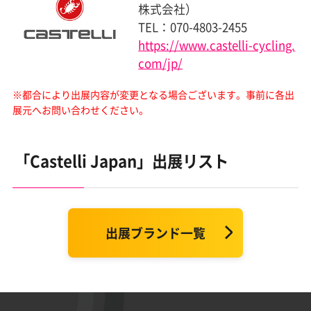
株式会社）
TEL：070-4803-2455
https://www.castelli-cycling.
com/jp/
※都合により出展内容が変更となる場合ございます。
事前に各出
展元へお問い合わせください。
「Castelli Japan」出展リスト
出展ブランド一覧