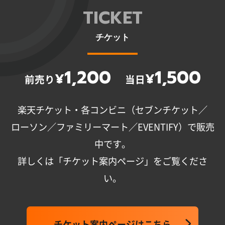
TICKET
チケット
1,200
1,500
¥
¥
前売り
当日
楽天チケット・各コンビニ（セブンチケット／
ローソン／ファミリーマート／EVENTIFY）で販売
中です。
詳しくは「チケット案内ページ」をご覧くださ
い。
チケット案内ページはこちら