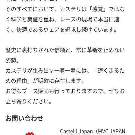
そのすべてにおいて、カステリは「感覚」ではな
く科学と実証を重ね、レースの現場で本当に速
く、快適であるウェアを追求し続けています。
歴史に裏打ちされた信頼と、常に革新を止めない
姿勢。
カステリが生み出す一着一着には、「速く走るた
めの理由」が明確に存在します。
お得なブース販売も行っておりますので、ぜひお
立ち寄りください。
お問い合わせ
Castelli Japan（MVC JAPAN