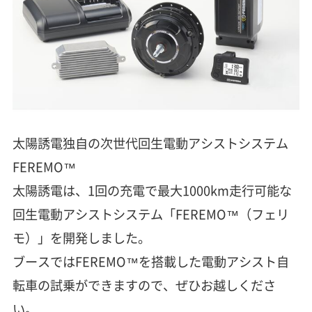
太陽誘電独自の次世代回生電動アシストシステム
FEREMO™
太陽誘電は、1回の充電で最大1000km走行可能な
回生電動アシストシステム「FEREMO™（フェリ
モ）」を開発しました。
ブースではFEREMO™を搭載した電動アシスト自
転車の試乗ができますので、ぜひお越しくださ
い。