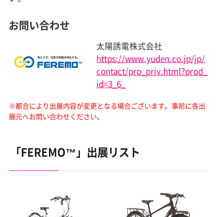
お問い合わせ
太陽誘電株式会社
https://www.yuden.co.jp/jp/
contact/pro_priv.html?prod_
id=3_6_
※都合により出展内容が変更となる場合ございます。
事前に各出
展元へお問い合わせください。
「FEREMO™」出展リスト