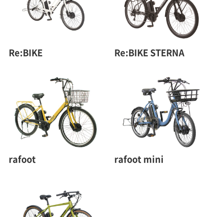
Re:BIKE
Re:BIKE STERNA
rafoot
rafoot mini