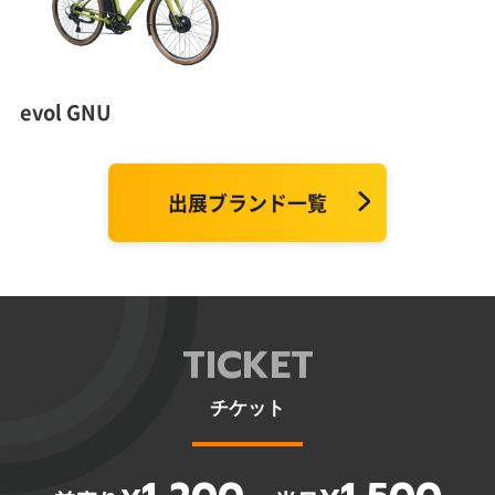
evol GNU
出展ブランド一覧
TICKET
チケット