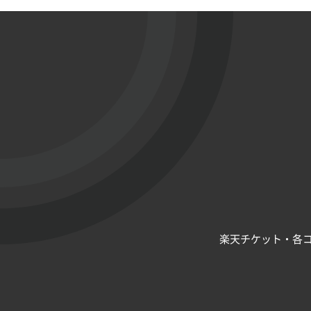
楽天チケット・各コ