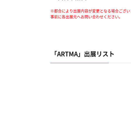
※都合により出展内容が変更となる場合ござい
事前に各出展元へお問い合わせください。
「ARTMA」出展リスト