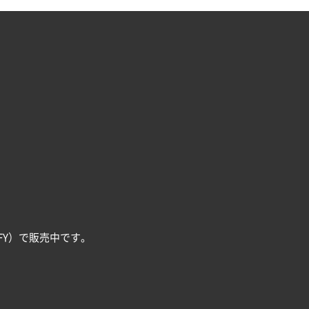
FY）で販売中です。