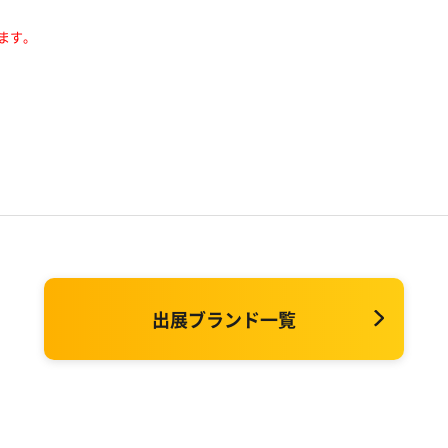
ます。
出展ブランド一覧