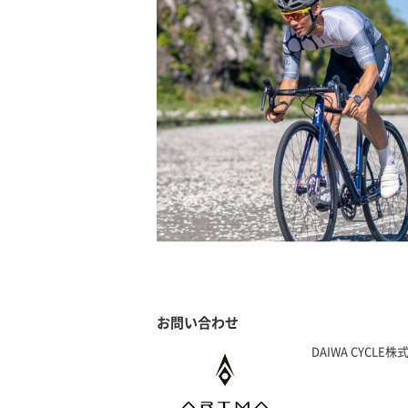
お問い合わせ
DAIWA CYCLE