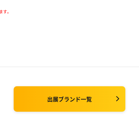
ます。
出展ブランド一覧