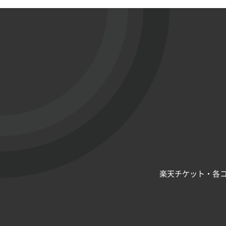
楽天チケット・各コ