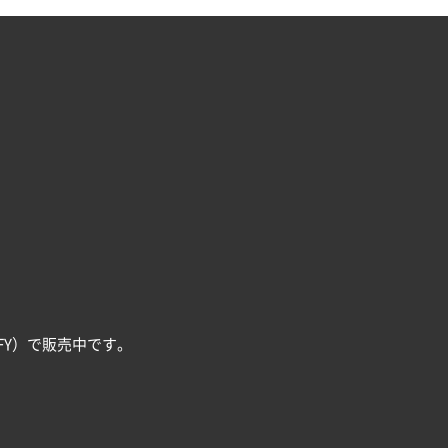
FY）で販売中です。