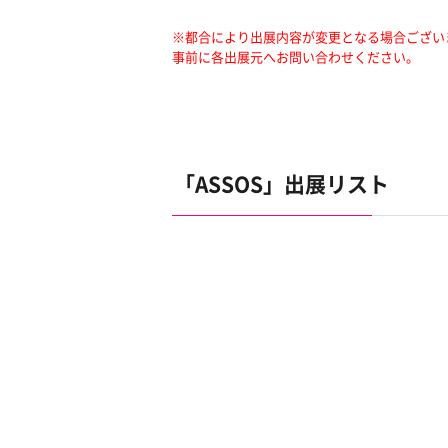
※都合により出展内容が変更となる場合ござい
事前に各出展元へお問い合わせください。
「ASSOS」出展リスト