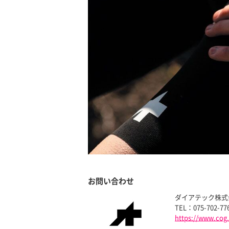
お問い合わせ
ダイアテック株式
TEL：075-702-77
https://www.cog.