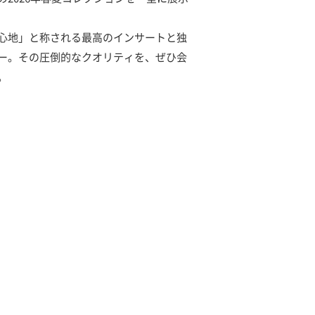
心地」と称される最高のインサートと独
ー。その圧倒的なクオリティを、ぜひ会
。