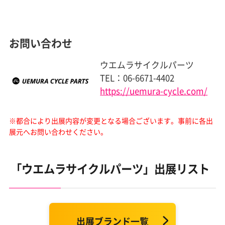
お問い合わせ
ウエムラサイクルパーツ
TEL：06-6671-4402
https://uemura-cycle.com/
※都合により出展内容が変更となる場合ございます。
事前に各出
展元へお問い合わせください。
「ウエムラサイクルパーツ」出展リスト
出展ブランド一覧