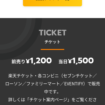
TICKET
チケット
1,200
1,500
¥
¥
前売り
当日
楽天チケット・各コンビニ（セブンチケット／
ローソン／ファミリーマート／EVENTIFY）で販売
中です。
詳しくは「チケット案内ページ」をご覧くださ