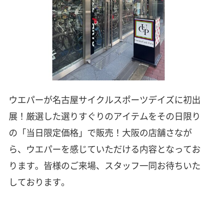
ウエパーが名古屋サイクルスポーツデイズに初出
展！厳選した選りすぐりのアイテムをその日限り
の「当日限定価格」で販売！大阪の店舗さなが
ら、ウエパーを感じていただける内容となってお
ります。皆様のご来場、スタッフ一同お待ちいた
しております。