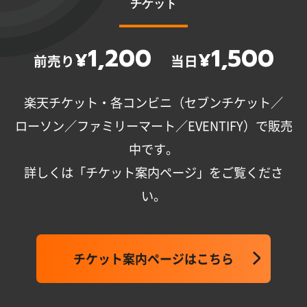
チケット
1,200
1,500
¥
¥
前売り
当日
楽天チケット・各コンビニ（セブンチケット／
ローソン／ファミリーマート／EVENTIFY）で販売
中です。
詳しくは「チケット案内ページ」をご覧くださ
い。
チケット案内ページはこちら