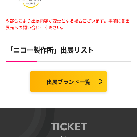
※都合により出展内容が変更となる場合ございます。
事前に各出
展元へお問い合わせください。
「ニコー製作所」出展リスト
出展ブランド一覧
TICKET