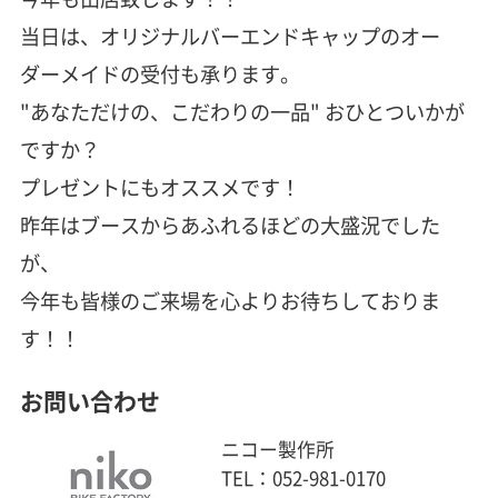
当日は、オリジナルバーエンドキャップのオー
ダーメイドの受付も承ります。
"あなただけの、こだわりの一品" おひとついかが
ですか？
プレゼントにもオススメです！
昨年はブースからあふれるほどの大盛況でした
が、
今年も皆様のご来場を心よりお待ちしておりま
す！！
お問い合わせ
ニコー製作所
TEL：052-981-0170