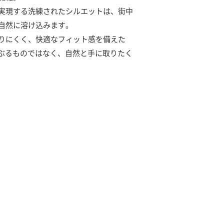
実現する洗練されたシルエットは、街中
自然に溶け込みます。
りにくく、快適なフィット感を備えた
かぶるものではなく、自然と手に取りたく