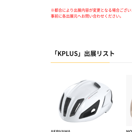
※都合により出展内容が変更となる場合ござい
事前に各出展元へお問い合わせください。
「KPLUS」出展リスト
AERVAMA
NO