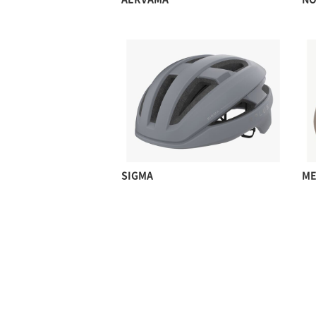
SIGMA
ME