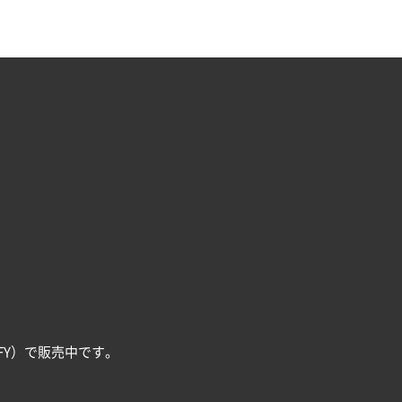
FY）で販売中です。