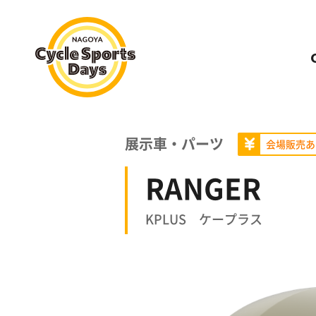
名古屋サイクルスポーツデイズ
展示車・パーツ
会場販売あ
RANGER
KPLUS ケープラス