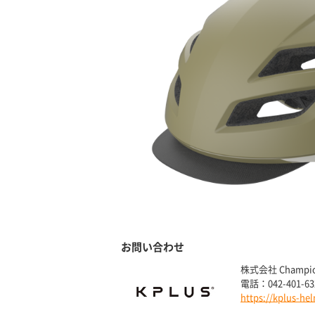
お問い合わせ
株式会社 Champion
電話：042-401-63
https://kplus-he