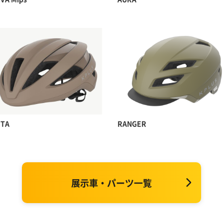
TA
RANGER
展示車・パーツ一覧