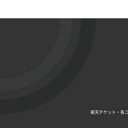
楽天チケット・各コ