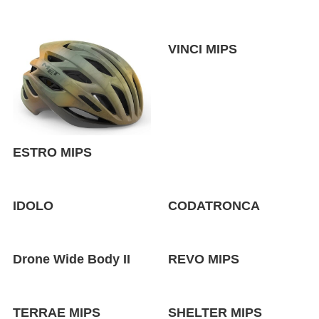
VINCI MIPS
ESTRO MIPS
IDOLO
CODATRONCA
Drone Wide Body II
REVO MIPS
TERRAE MIPS
SHELTER MIPS