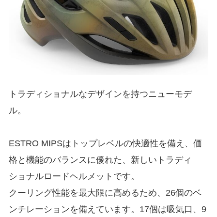
トラディショナルなデザインを持つニューモデ
ル。
ESTRO MIPSはトップレベルの快適性を備え、価
格と機能のバランスに優れた、新しいトラディ
ショナルロードヘルメットです。
クーリング性能を最大限に高めるため、26個のベ
ンチレーションを備えています。17個は吸気口、9