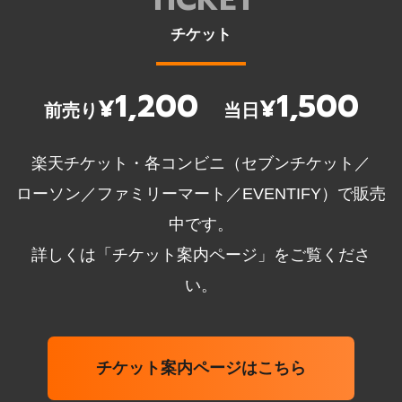
チケット
1,200
1,500
¥
¥
前売り
当日
楽天チケット・各コンビニ（セブンチケット／
ローソン／ファミリーマート／EVENTIFY）で販売
中です。
詳しくは「チケット案内ページ」をご覧くださ
い。
チケット案内ページはこちら