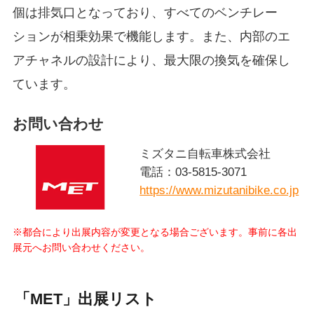
個は排気口となっており、すべてのベンチレー
ションが相乗効果で機能します。また、内部のエ
アチャネルの設計により、最大限の換気を確保し
ています。
お問い合わせ
ミズタニ自転車株式会社
電話：03-5815-3071
https://www.mizutanibike.co.jp
※都合により出展内容が変更となる場合ございます。
事前に各出
展元へお問い合わせください。
「MET」出展リスト