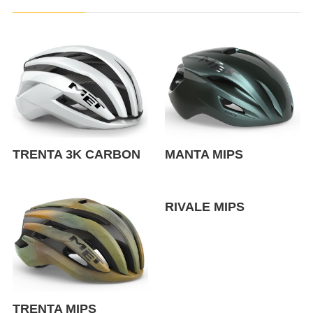
TRENTA 3K CARBON
MANTA MIPS
RIVALE MIPS
TRENTA MIPS