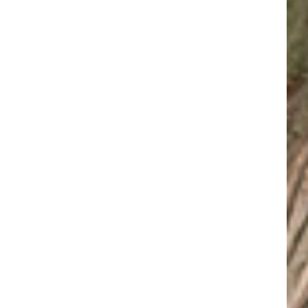
名古屋サイクルスポーツデイズ